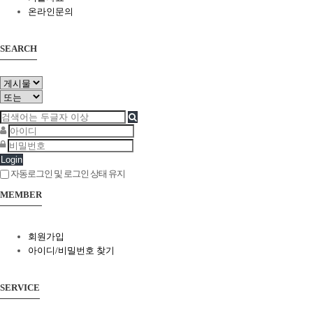
온라인문의
SEARCH
Login
자동로그인 및 로그인 상태 유지
MEMBER
회원가입
아이디/비밀번호 찾기
SERVICE