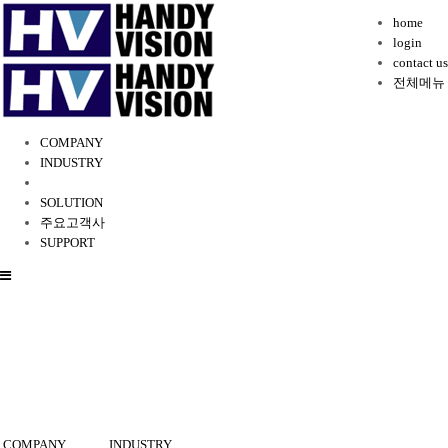
home
login
contact us
전체메뉴
COMPANY
INDUSTRY
SOLUTION
주요고객사
SUPPORT
COMPANY
INDUSTRY