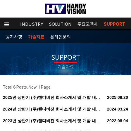
MPANY
INDUSTRY
SOLUTION
주요고객사
SUPPORT
공지사항
기술자료
온라인문의
SUPPORT
기술자료
Total
6
Posts, Now
1
Page
2025년 상반기 (주)핸디비전 회사소개서 및 개발 내…
2025.08.20
2024년 상반기 (주)핸디비전 회사소개서 및 개발 내…
2024.03.24
2023년 상반기 (주)핸디비전 회사소개서 및 개발 내…
2022.08.04