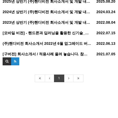
2025년 상반기 (주)핸디비전 회사소개서 및 개발 내…
2025.08.20
2024년 상반기 (주)핸디비전 회사소개서 및 개발 내…
2024.03.24
2023년 상반기 (주)핸디비전 회사소개서 및 개발 내…
2022.08.04
[모바일 비전] - 핸드폰과 딥러닝을 활용한 신기술_…
2022.07.15
(주)핸디비전 회사소개서 2022년 6월 업그레이드 버…
2022.06.13
[구버전] 회사소개서 / 적용사례 올려 놓습니다. 참…
2021.07.05
1