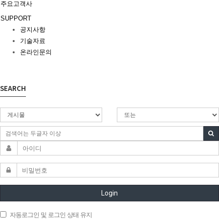
주요고객사
SUPPORT
공지사항
기술자료
온라인문의
SEARCH
Login
자동로그인 및 로그인 상태 유지