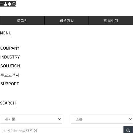
로그인
회원가입
정보찾기
MENU
COMPANY
INDUSTRY
SOLUTION
주요고객사
SUPPORT
SEARCH