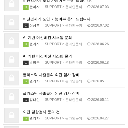
비전검사기 도입 가능여부 문의 드립니다.
관리자
SUPPORT
>
온라인문의
2026.07.03
11
비전검사기 도입 가능여부 문의 드립니다.
신상훈
SUPPORT
>
온라인문의
2026.07.02
G
AI 기반 머신비전 시스템 문의
관리자
SUPPORT
>
온라인문의
2026.06.26
11
AI 기반 머신비전 시스템 문의
박정운
SUPPORT
>
온라인문의
2026.06.18
G
플라스틱 사출물의 외관 검사 장비
관리자
SUPPORT
>
온라인문의
2026.05.11
11
플라스틱 사출물의 외관 검사 장비
김태인
SUPPORT
>
온라인문의
2026.05.11
G
외관 결함검사 문의 건
관리자
SUPPORT
>
온라인문의
2026.04.27
11