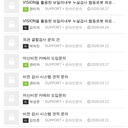
VISION을 활용한 보일러내부 누설검사 협동로봇 좌표…
관리자
SUPPORT
>
온라인문의
2026.04.27
11
VISION을 활용한 보일러내부 누설검사 협동로봇 좌표…
김지석
SUPPORT
>
온라인문의
2026.04.24
G
외관 결함검사 문의 건
박의진
SUPPORT
>
온라인문의
2026.04.22
G
머신비전 카메라 도입문의
관리자
SUPPORT
>
온라인문의
2026.03.17
11
비전 검사 시스템 견적 문의
관리자
SUPPORT
>
온라인문의
2026.03.17
11
머신비전 카메라 도입문의
박성준
SUPPORT
>
온라인문의
2026.03.12
G
비전 검사 시스템 견적 문의
김민준
SUPPORT
>
온라인문의
2026.03.11
G