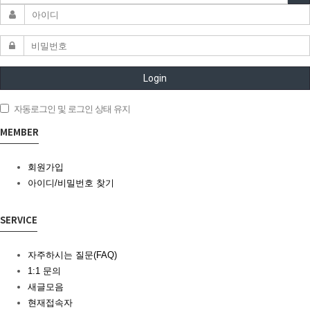
Login
자동로그인 및 로그인 상태 유지
MEMBER
회원가입
아이디/비밀번호 찾기
SERVICE
자주하시는 질문(FAQ)
1:1 문의
새글모음
현재접속자