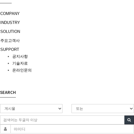
COMPANY
INDUSTRY
SOLUTION
주요고객사
SUPPORT
공지사항
기술자료
온라인문의
SEARCH