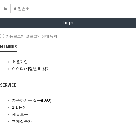
Login
자동로그인 및 로그인 상태 유지
MEMBER
회원가입
아이디/비밀번호 찾기
SERVICE
자주하시는 질문(FAQ)
1:1 문의
새글모음
현재접속자