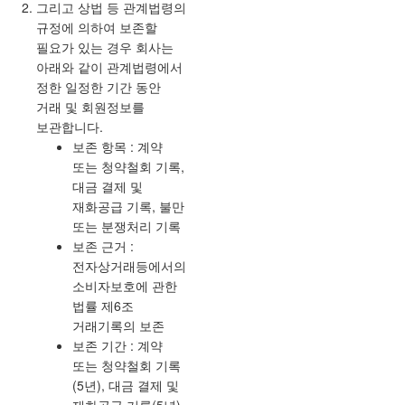
그리고 상법 등 관계법령의
규정에 의하여 보존할
필요가 있는 경우 회사는
아래와 같이 관계법령에서
정한 일정한 기간 동안
거래 및 회원정보를
보관합니다.
보존 항목 : 계약
또는 청약철회 기록,
대금 결제 및
재화공급 기록, 불만
또는 분쟁처리 기록
보존 근거 :
전자상거래등에서의
소비자보호에 관한
법률 제6조
거래기록의 보존
보존 기간 : 계약
또는 청약철회 기록
(5년), 대금 결제 및