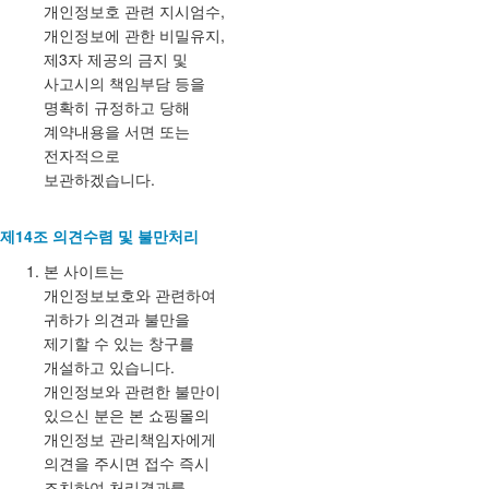
개인정보호 관련 지시엄수,
개인정보에 관한 비밀유지,
제3자 제공의 금지 및
사고시의 책임부담 등을
명확히 규정하고 당해
계약내용을 서면 또는
전자적으로
보관하겠습니다.
제14조 의견수렴 및 불만처리
본 사이트는
개인정보보호와 관련하여
귀하가 의견과 불만을
제기할 수 있는 창구를
개설하고 있습니다.
개인정보와 관련한 불만이
있으신 분은 본 쇼핑몰의
개인정보 관리책임자에게
의견을 주시면 접수 즉시
조치하여 처리결과를