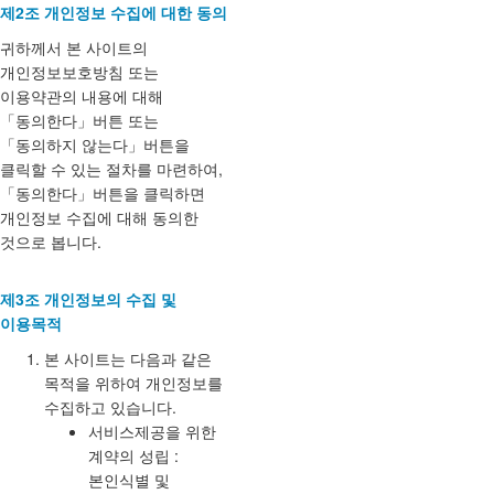
제2조 개인정보 수집에 대한 동의
귀하께서 본 사이트의
개인정보보호방침 또는
이용약관의 내용에 대해
「동의한다」버튼 또는
「동의하지 않는다」버튼을
클릭할 수 있는 절차를 마련하여,
「동의한다」버튼을 클릭하면
개인정보 수집에 대해 동의한
것으로 봅니다.
제3조 개인정보의 수집 및
이용목적
본 사이트는 다음과 같은
목적을 위하여 개인정보를
수집하고 있습니다.
서비스제공을 위한
계약의 성립 :
본인식별 및