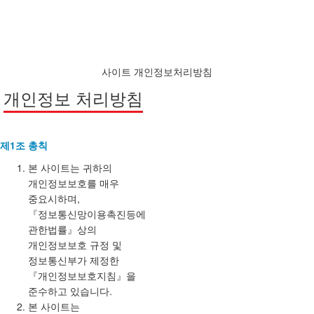
사이트 개인정보처리방침
개인정보 처리방침
제1조 총칙
본 사이트는 귀하의
개인정보보호를 매우
중요시하며,
『정보통신망이용촉진등에
관한법률』상의
개인정보보호 규정 및
정보통신부가 제정한
『개인정보보호지침』을
준수하고 있습니다.
본 사이트는