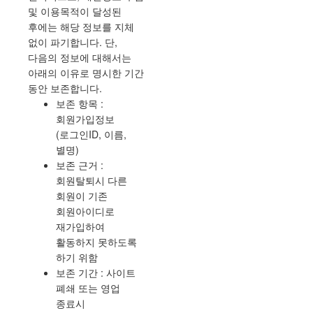
및 이용목적이 달성된
후에는 해당 정보를 지체
없이 파기합니다. 단,
다음의 정보에 대해서는
아래의 이유로 명시한 기간
동안 보존합니다.
보존 항목 :
회원가입정보
(로그인ID, 이름,
별명)
보존 근거 :
회원탈퇴시 다른
회원이 기존
회원아이디로
재가입하여
활동하지 못하도록
하기 위함
보존 기간 : 사이트
폐쇄 또는 영업
종료시