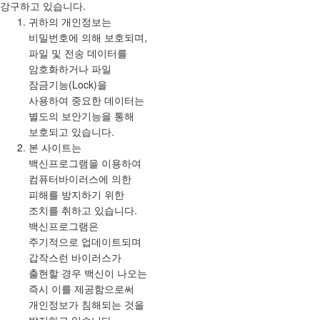
강구하고 있습니다.
귀하의 개인정보는
비밀번호에 의해 보호되며,
파일 및 전송 데이터를
암호화하거나 파일
잠금기능(Lock)을
사용하여 중요한 데이터는
별도의 보안기능을 통해
보호되고 있습니다.
본 사이트는
백신프로그램을 이용하여
컴퓨터바이러스에 의한
피해를 방지하기 위한
조치를 취하고 있습니다.
백신프로그램은
주기적으로 업데이트되며
갑작스런 바이러스가
출현할 경우 백신이 나오는
즉시 이를 제공함으로써
개인정보가 침해되는 것을