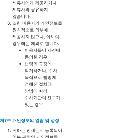
제휴사에게 제공하거나
제휴사와 공유하지
않습니다.
또한 이용자의 개인정보를
원칙적으로 외부에
제공하지 않으나, 아래의
경우에는 예외로 합니다.
이용자들이 사전에
동의한 경우
법령의 규정에
의거하거나, 수사
목적으로 법령에
정해진 절차와
방법에 따라
수사기관의 요구가
있는 경우
제7조 개인정보의 열람 및 정정
귀하는 언제든지 등록되어
있는 귀하의 개인정보를