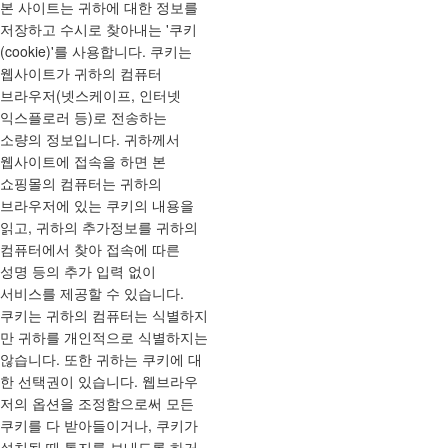
본 사이트는 귀하에 대한 정보를
저장하고 수시로 찾아내는 '쿠키
(cookie)'를 사용합니다. 쿠키는
웹사이트가 귀하의 컴퓨터
브라우저(넷스케이프, 인터넷
익스플로러 등)로 전송하는
소량의 정보입니다. 귀하께서
웹사이트에 접속을 하면 본
쇼핑몰의 컴퓨터는 귀하의
브라우저에 있는 쿠키의 내용을
읽고, 귀하의 추가정보를 귀하의
컴퓨터에서 찾아 접속에 따른
성명 등의 추가 입력 없이
서비스를 제공할 수 있습니다.
쿠키는 귀하의 컴퓨터는 식별하지
만 귀하를 개인적으로 식별하지는
않습니다. 또한 귀하는 쿠키에 대
한 선택권이 있습니다. 웹브라우
저의 옵션을 조정함으로써 모든
쿠키를 다 받아들이거나, 쿠키가
설치될 때 통지를 보내도록 하거