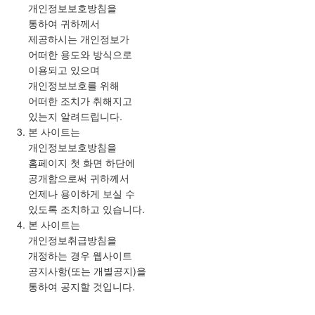
개인정보보호방침을
통하여 귀하께서
제공하시는 개인정보가
어떠한 용도와 방식으로
이용되고 있으며
개인정보보호를 위해
어떠한 조치가 취해지고
있는지 알려드립니다.
본 사이트는
개인정보보호방침을
홈페이지 첫 화면 하단에
공개함으로써 귀하께서
언제나 용이하게 보실 수
있도록 조치하고 있습니다.
본 사이트는
개인정보취급방침을
개정하는 경우 웹사이트
공지사항(또는 개별공지)을
통하여 공지할 것입니다.