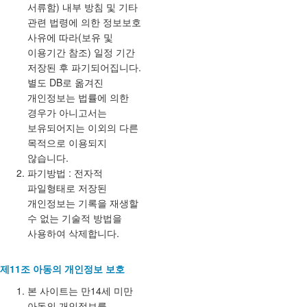
서류함) 내부 방침 및 기타
관련 법령에 의한 정보보호
사유에 따라(보유 및
이용기간 참조) 일정 기간
저장된 후 파기되어집니다.
별도 DB로 옮겨진
개인정보는 법률에 의한
경우가 아니고서는
보유되어지는 이외의 다른
목적으로 이용되지
않습니다.
파기방법 : 전자적
파일형태로 저장된
개인정보는 기록을 재생할
수 없는 기술적 방법을
사용하여 삭제합니다.
제11조 아동의 개인정보 보호
본 사이트는 만14세 미만
아동의 개인정보를