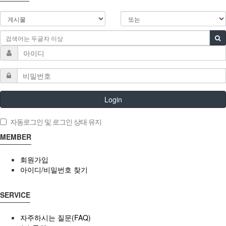
Login
자동로그인 및 로그인 상태 유지
MEMBER
회원가입
아이디/비밀번호 찾기
SERVICE
자주하시는 질문(FAQ)