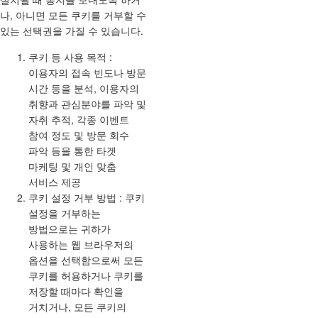
나, 아니면 모든 쿠키를 거부할 수
있는 선택권을 가질 수 있습니다.
쿠키 등 사용 목적 :
이용자의 접속 빈도나 방문
시간 등을 분석, 이용자의
취향과 관심분야를 파악 및
자취 추적, 각종 이벤트
참여 정도 및 방문 회수
파악 등을 통한 타겟
마케팅 및 개인 맞춤
서비스 제공
쿠키 설정 거부 방법 : 쿠키
설정을 거부하는
방법으로는 귀하가
사용하는 웹 브라우저의
옵션을 선택함으로써 모든
쿠키를 허용하거나 쿠키를
저장할 때마다 확인을
거치거나, 모든 쿠키의