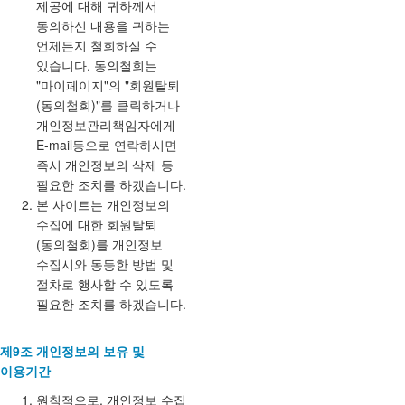
제공에 대해 귀하께서
동의하신 내용을 귀하는
언제든지 철회하실 수
있습니다. 동의철회는
"마이페이지"의 "회원탈퇴
(동의철회)"를 클릭하거나
개인정보관리책임자에게
E-mail등으로 연락하시면
즉시 개인정보의 삭제 등
필요한 조치를 하겠습니다.
본 사이트는 개인정보의
수집에 대한 회원탈퇴
(동의철회)를 개인정보
수집시와 동등한 방법 및
절차로 행사할 수 있도록
필요한 조치를 하겠습니다.
제9조 개인정보의 보유 및
이용기간
원칙적으로, 개인정보 수집