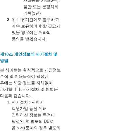
재화공급 기록(5년),
불만 또는 분쟁처리
기록(3년)
위 보유기간에도 불구하고
계속 보유하여야 할 필요가
있을 경우에는 귀하의
동의를 받겠습니다.
제10조 개인정보의 파기절차 및
방법
본 사이트는 원칙적으로 개인정보
수집 및 이용목적이 달성된
후에는 해당 정보를 지체없이
파기합니다. 파기절차 및 방법은
다음과 같습니다.
파기절차 : 귀하가
회원가입 등을 위해
입력하신 정보는 목적이
달성된 후 별도의 DB로
옮겨져(종이의 경우 별도의