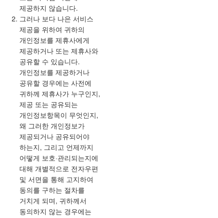
제공하지 않습니다.
그러나 보다 나은 서비스
제공을 위하여 귀하의
개인정보를 제휴사에게
제공하거나 또는 제휴사와
공유할 수 있습니다.
개인정보를 제공하거나
공유할 경우에는 사전에
귀하께 제휴사가 누구인지,
제공 또는 공유되는
개인정보항목이 무엇인지,
왜 그러한 개인정보가
제공되거나 공유되어야
하는지, 그리고 언제까지
어떻게 보호·관리되는지에
대해 개별적으로 전자우편
및 서면을 통해 고지하여
동의를 구하는 절차를
거치게 되며, 귀하께서
동의하지 않는 경우에는