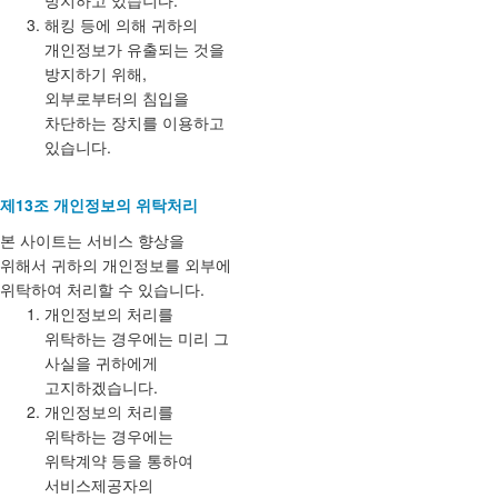
방지하고 있습니다.
해킹 등에 의해 귀하의
개인정보가 유출되는 것을
방지하기 위해,
외부로부터의 침입을
차단하는 장치를 이용하고
있습니다.
제13조 개인정보의 위탁처리
본 사이트는 서비스 향상을
위해서 귀하의 개인정보를 외부에
위탁하여 처리할 수 있습니다.
개인정보의 처리를
위탁하는 경우에는 미리 그
사실을 귀하에게
고지하겠습니다.
개인정보의 처리를
위탁하는 경우에는
위탁계약 등을 통하여
서비스제공자의