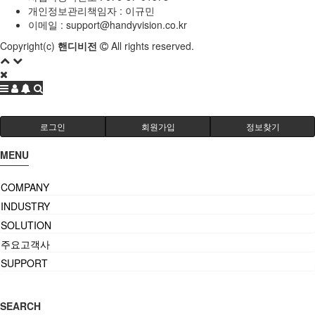
개인정보관리책임자 : 이규민
이메일 :
support@handyvision.co.kr
Copyright(c)
핸디비전
All rights reserved.
로그인
회원가입
정보찾기
MENU
COMPANY
INDUSTRY
SOLUTION
주요고객사
SUPPORT
SEARCH