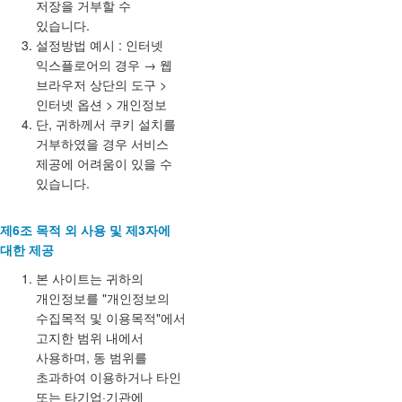
저장을 거부할 수
있습니다.
설정방법 예시 : 인터넷
익스플로어의 경우 → 웹
브라우저 상단의 도구 >
인터넷 옵션 > 개인정보
단, 귀하께서 쿠키 설치를
거부하였을 경우 서비스
제공에 어려움이 있을 수
있습니다.
제6조 목적 외 사용 및 제3자에
대한 제공
본 사이트는 귀하의
개인정보를 "개인정보의
수집목적 및 이용목적"에서
고지한 범위 내에서
사용하며, 동 범위를
초과하여 이용하거나 타인
또는 타기업·기관에