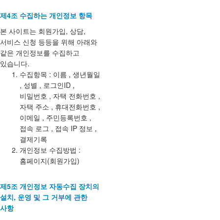
제4조 수집하는 개인정보 항목
본 사이트는 회원가입, 상담,
서비스 신청 등등을 위해 아래와
같은 개인정보를 수집하고
있습니다.
수집항목 : 이름 , 생년월일
, 성별 , 로그인ID ,
비밀번호 , 자택 전화번호 ,
자택 주소 , 휴대전화번호 ,
이메일 , 주민등록번호 ,
접속 로그 , 접속 IP 정보 ,
결제기록
개인정보 수집방법 :
홈페이지(회원가입)
제5조 개인정보 자동수집 장치의
설치, 운영 및 그 거부에 관한
사항