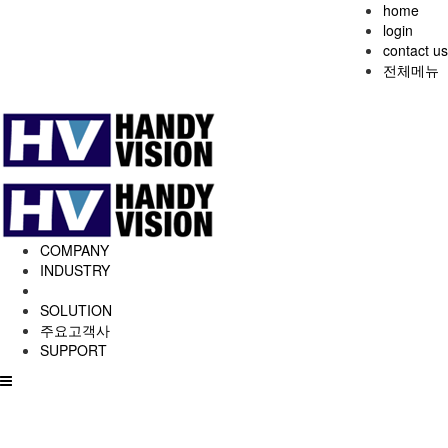
home
login
contact us
전체메뉴
COMPANY
INDUSTRY
SOLUTION
주요고객사
SUPPORT