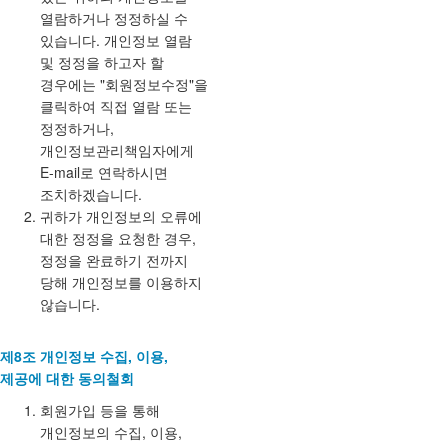
열람하거나 정정하실 수
있습니다. 개인정보 열람
및 정정을 하고자 할
경우에는 "회원정보수정"을
클릭하여 직접 열람 또는
정정하거나,
개인정보관리책임자에게
E-mail로 연락하시면
조치하겠습니다.
귀하가 개인정보의 오류에
대한 정정을 요청한 경우,
정정을 완료하기 전까지
당해 개인정보를 이용하지
않습니다.
제8조 개인정보 수집, 이용,
제공에 대한 동의철회
회원가입 등을 통해
개인정보의 수집, 이용,