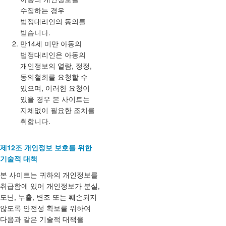
수집하는 경우
법정대리인의 동의를
받습니다.
만14세 미만 아동의
법정대리인은 아동의
개인정보의 열람, 정정,
동의철회를 요청할 수
있으며, 이러한 요청이
있을 경우 본 사이트는
지체없이 필요한 조치를
취합니다.
제12조 개인정보 보호를 위한
기술적 대책
본 사이트는 귀하의 개인정보를
취급함에 있어 개인정보가 분실,
도난, 누출, 변조 또는 훼손되지
않도록 안전성 확보를 위하여
다음과 같은 기술적 대책을