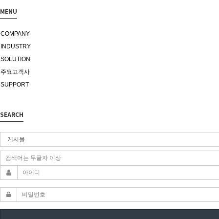
MENU
COMPANY
INDUSTRY
SOLUTION
주요고객사
SUPPORT
SEARCH