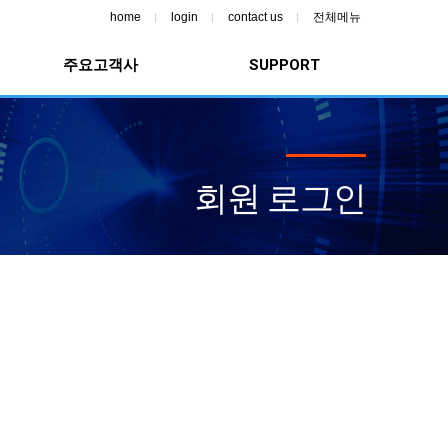
home
login
contact us
전체메뉴
주요고객사
SUPPORT
회원 로그인