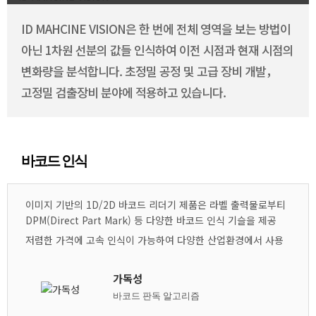
ID MAHCINE VISION은 한 번에 전체 영역을 보는 방법이
아닌 1차원 선분의 값들 인식하여 이전 시점과 현재 시점의
변화량을 분석합니다. 초정밀 공정 및 고급 장비 개발，
고정밀 검출장비 분야에 적용하고 있습니다.
바코드 인식
이미지 기반의 1D/2D 바코드 리더기 제품은 라벨 출력물로부티
DPM(Direct Part Mark) 등 다양한 바코드 인식 기슬을 제공
저렴한 가격에 고속 인식이 가능하여 다양한 산업환경에서 사용
가독성
바코드 판독 알고리즘