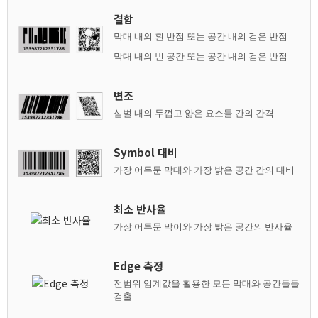
결함
막대 내의 흰 반점 또는 공간 내의 검은 반점
막대 내의 빈 공간 또는 공간 내의 검은 반점
변조
심벌 내의 두껍고 얇은 요소들 간의 간격
Symbol 대비
가장 어두문 막대와 가장 밝은 공간 간의 대비
최소 반사율
가장 어투문 막이와 가장 밝은 공간의 반사율
Edge 측정
전범위 임계값을 활용한 모든 막대와 공간들들
검출