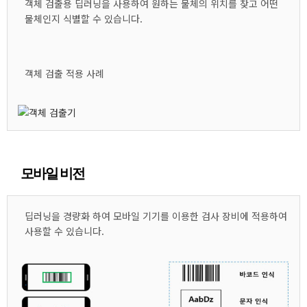
객체 검출용 딥러닝을 사용하여 원하는 물체의 위치를 찾고 어떤
물체인지 식별할 수 있습니다.
객체 검출 적용 사례
모바일 비전
딥러닝을 경량화 하여 모바일 기기를 이용한 검사 장비에 적용하여
사용할 수 있습니다.