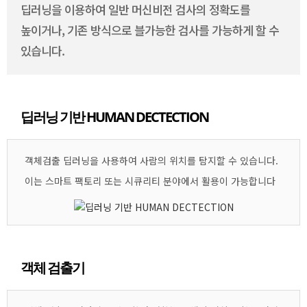
딥러닝을 이용하여 일반 머신비전 검사의 정확도를
높이거나, 기존 방식으로 블가능한 검사를 가능하게 할 수
있습니다.
딥러닝 기반 HUMAN DECTECTION
객체검출 딥러닝을 사용하여 사람의 위치를 탐지할 수 있습니다.
이는 스마트 팩토리 또는 시큐리티 분야에서 활용이 가능합니다
객체 검출기