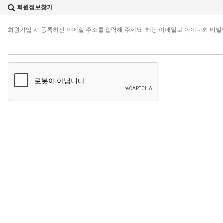
회원정보찾기
회원가입 시 등록하신 이메일 주소를 입력해 주세요. 해당 이메일로 아이디와 비