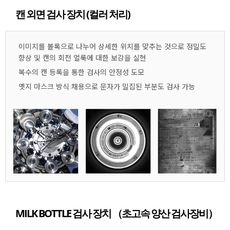
캔 외면 검사 장치 (컬러 처리)
이미지를 볼록으로 나누어 상세한 위치를 맞추는 것으로 정밀도
향상 및 캔의 회전 얼룩에 대한 보강을 실현
복수의 캔 등록을 통한 검사의 안정성 도모
옛지 마스크 방식 채용으로 문자가 밀집된 부분도 검사 가능
MILK BOTTLE 검사 장치 （초고속 양산 검사장비）