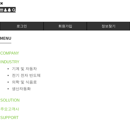
로그인
회원가입
정보찾기
MENU
COMPANY
INDUSTRY
기계 및 자동차
전기 전자 반도체
의학 및 식음료
생산자동화
SOLUTION
주요고객사
SUPPORT