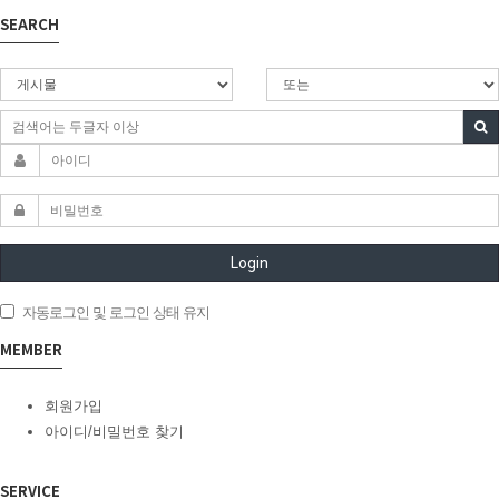
SEARCH
Login
자동로그인 및 로그인 상태 유지
MEMBER
회원가입
아이디/비밀번호 찾기
SERVICE