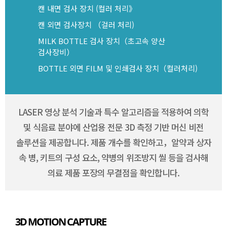
캔 내면 검사 장치 (컬러 처리》
캔 외면 검사장치 （걸러 처리)
MILK BOTTLE 검사 장치（초고속 양산
검사장비）
BOTTLE 외면 FILM 및 인쇄검사 장치（컬러처리)
LASER 영상 분석 기술과 특수 알고리즘을 적용하여 의학
및 식음료 분야에 산업용 전문 3D 측정 기반 머신 비전
솔루션을 제공합니다. 제품 개수를 확인하고，알약과 상자
속 병, 키트의 구성 요소, 약병의 위조방지 씰 등을 검사해
의료 제품 포장의 무결점을 확인합니다.
3D MOTION CAPTURE