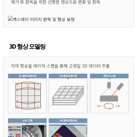
제거 후 판독을 위한 선명한 영상으로 변환 및 판독
3D 형상 모델링
치아 형상을 레이저 스캔을 통해 고정밀 3D 데이터 추출