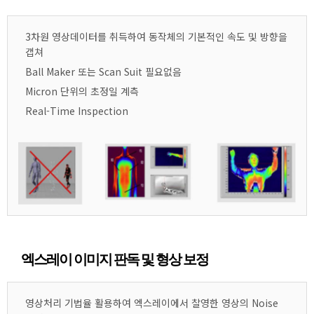
3차원 영상데이터를 취득하여 동작체의 기본적인 속도 및 방향을
갭쳐
Ball Maker 또는 Scan Suit 필요없음
Micron 단위의 초정일 계측
Real-Time Inspection
엑스레이 이미지 판독 및 형상 보정
영상처리 기법율 활용하여 엑스레이에서 찰영한 영상의 Noise