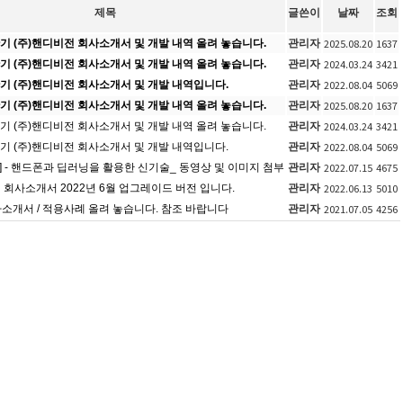
제목
글쓴이
날짜
조회
2025.08.20
1637
반기 (주)핸디비전 회사소개서 및 개발 내역 올려 놓습니다.
관리자
2024.03.24
3421
반기 (주)핸디비전 회사소개서 및 개발 내역 올려 놓습니다.
관리자
2022.08.04
5069
반기 (주)핸디비전 회사소개서 및 개발 내역입니다.
관리자
2025.08.20
1637
반기 (주)핸디비전 회사소개서 및 개발 내역 올려 놓습니다.
관리자
2024.03.24
3421
반기 (주)핸디비전 회사소개서 및 개발 내역 올려 놓습니다.
관리자
2022.08.04
5069
반기 (주)핸디비전 회사소개서 및 개발 내역입니다.
관리자
2022.07.15
4675
] - 핸드폰과 딥러닝을 활용한 신기술_ 동영상 및 이미지 첨부
관리자
2022.06.13
5010
 회사소개서 2022년 6월 업그레이드 버전 입니다.
관리자
2021.07.05
4256
사소개서 / 적용사례 올려 놓습니다. 참조 바랍니다
관리자