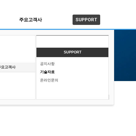
주요고객사
SUPPORT
SUPPORT
공지사항
주요고객사
기술자료
온라인문의
놓습니다.