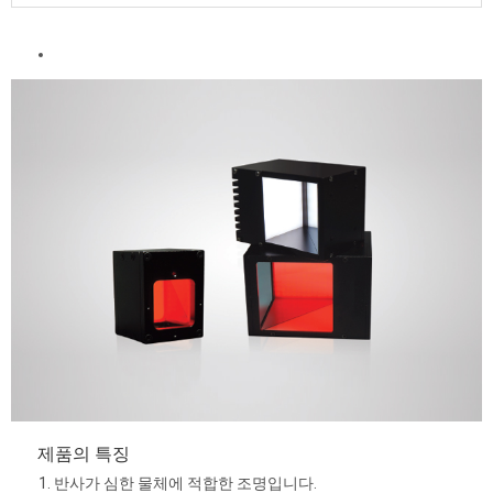
제품의 특징
1. 반사가 심한 물체에 적합한 조명입니다.