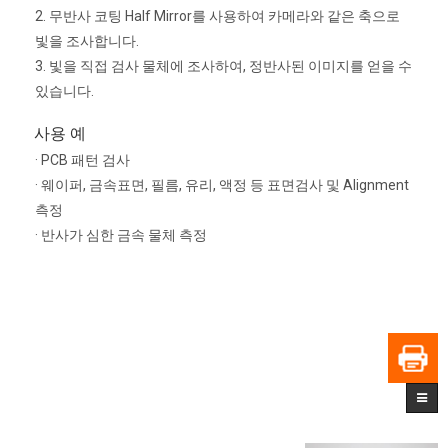
2. 무반사 코팅 Half Mirror를 사용하여 카메라와 같은 축으로
빛을 조사합니다.
3. 빛을 직접 검사 물체에 조사하여, 정반사된 이미지를 얻을 수
있습니다.
사용 예
· PCB 패턴 검사
· 웨이퍼, 금속표면, 필름, 유리, 액정 등 표면검사 및 Alignment
측정
· 반사가 심한 금속 물체 측정